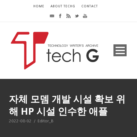
HOME
ABOUT TECHG
CONTACT
자체 모뎀 개발 시설 확보 위
해 HP 시설 인수한 애플
2022-08-02
/
Editor_B