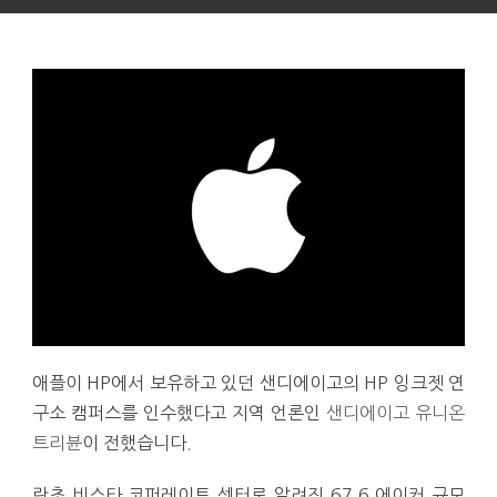
애플이 HP에서 보유하고 있던 샌디에이고의 HP 잉크젯 연
구소 캠퍼스를 인수했다고 지역 언론인
샌디에이고 유니온
트리뷴
이 전했습니다.
란초 비스타 코퍼레이트 센터로 알려진 67.6 에이커 규모