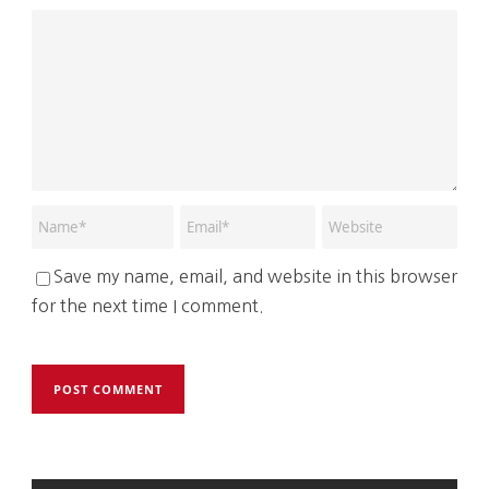
Save my name, email, and website in this browser
for the next time I comment.