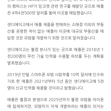
의 캠퍼스는 HP가 잉크젯 관련 연구를 해왔던 곳으로 애플
은 4억4천500만 달러를 들여 이곳을 매입했습니다.
샌디에이고에서 애플 제품을 판매하는 소매점 이외의 부동
산을 운영한 적이 없는 애플이 이곳에 대규모 부동산을 매
입한 것은 모뎀을 개발하기 위한 것으로 알려졌습니다.
샌디에이고는 퀄컴 본사가 있는 곳으로 애플은 2018년 1
천200명의 무선 기술 인력을 수용할 허브를 두는 계획을
발표했습니다.
2019년 인텔 스마트폰 모뎀 사업부를 10억 달러에 인수하
기로 한 애플은 2021년부터 5년 동안 샌디에이고에 5천
명의 신규 인력을 채용할 것이라고 밝혔습니다.
애플은 퀄컴과 분쟁으로 2025년까지 퀄컴 모뎀을 아이폰
에 탑재하지만, 모뎀까지 자체 개발하려는 애플의 의지는