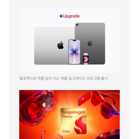
월정액으로 제품 빌려 쓰는 애플 업그레이드 프로그램 출시