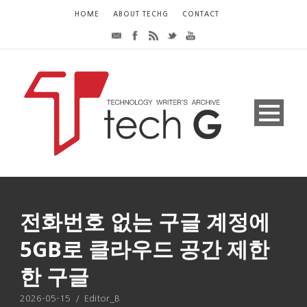
HOME
ABOUT TECHG
CONTACT
전화번호 없는 구글 계정에
5GB로 클라우드 공간 제한
한 구글
2026-05-15
/
Editor_B