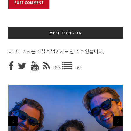
MEET TECHG ON
테크G 기사는 소셜 채널에서도 만날 수 있습니다.
RSS
List