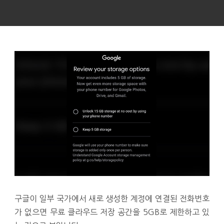
구글이 일부 국가에서 새로 생성한 계정에 연결된 전화번호
가 없으면 무료 클라우드 저장 공간을 5GB로 제한하고 있