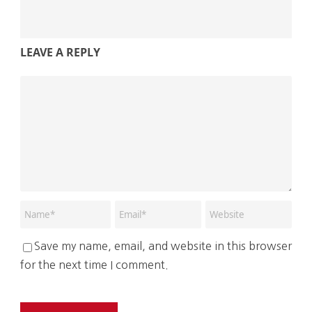
LEAVE A REPLY
Save my name, email, and website in this browser
for the next time I comment.