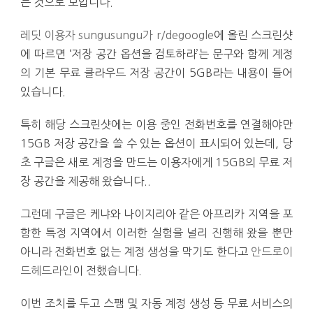
는 것으로 보입니다.
레딧 이용자 sungusungu가 r/degoogle
에 올린 스크린샷
에 따르면 ‘저장 공간 옵션을 검토하라’는 문구와 함께 계정
의 기본 무료 클라우드 저장 공간이 5GB라는 내용이 들어
있습니다.
특히 해당 스크린샷에는 이용 중인 전화번호를 연결해야만
15GB 저장 공간을 쓸 수 있는 옵션이 표시되어 있는데, 당
초 구글은 새로 계정을 만드는 이용자에게 15GB의 무료 저
장 공간을 제공해 왔습니다..
그런데 구글은 케냐와 나이지리아 같은 아프리카 지역을 포
함한 특정 지역에서 이러한 실험을 널리 진행해 왔을 뿐만
아니라 전화번호 없는 계정 생성을 막기도 한다고
안드로이
드헤드라인
이 전했습니다.
이번 조치를 두고 스팸 및 자동 계정 생성 등 무료 서비스의