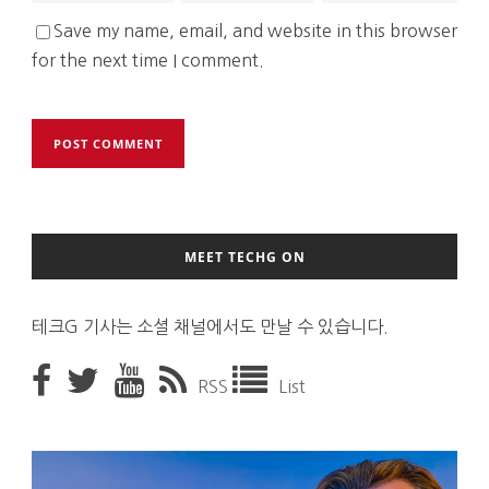
Save my name, email, and website in this browser
for the next time I comment.
MEET TECHG ON
테크G 기사는 소셜 채널에서도 만날 수 있습니다.
RSS
List