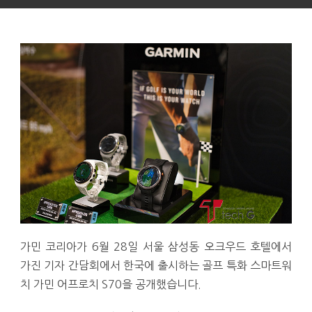
가민 코리아가 6월 28일 서울 삼성동 오크우드 호텔에서
가진 기자 간담회에서 한국에 출시하는 골프 특화 스마트워
치 가민 어프로치 S70을 공개했습니다.