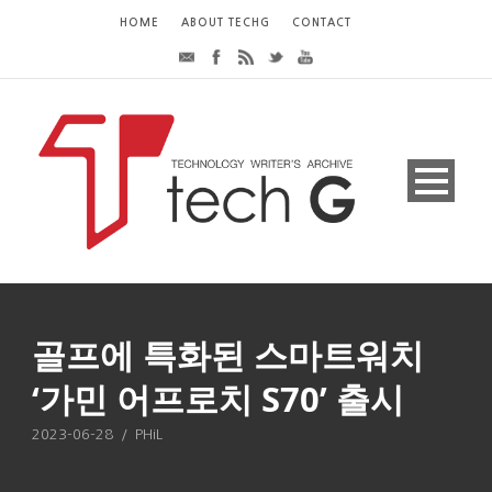
HOME
ABOUT TECHG
CONTACT
골프에 특화된 스마트워치
‘가민 어프로치 S70’ 출시
2023-06-28
/
PHiL