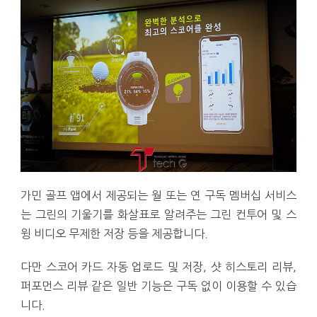
가민 골프 앱에서 제공되는 월 또는 연 구독 멤버십 서비스
는 그린의 기울기를 화살표로 알려주는 그린 컨투어 및 스
윙 비디오 무제한 저장 등을 제공합니다.
다만 스코어 카드 자동 업로드 및 저장, 샷 히스토리 리뷰,
퍼포먼스 리뷰 같은 일반 기능은 구독 없이 이용할 수 있습
니다.