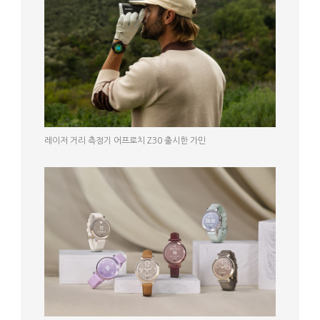
레이저 거리 측정기 어프로치 Z30 출시한 가민