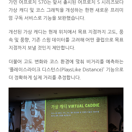
가민 어프로치 S70는 앞서 출시된 어프로치 S 시리즈보다
가상 캐디 및 코스 그래픽을 개성하는 한편 새로운 프리미
엄 구독 서비스로 기능을 보완했습니다.
개선된 가상 캐디는 현재 위치에서 목표 지점까지 고도, 풍
속 및 풍향, 기존 스윙 데이터를 고려해 어떤 클럽으로 목표
지점까지 보낼 것인지 제안합니다.
더불어 고도 변화와 코스 환경에 맞춰 비거리를 예측하는
‘플레이스라이크 디스턴스(PlaysLike Distance)’ 기능으로
더 정확하게 실제 거리를 추정합니다.