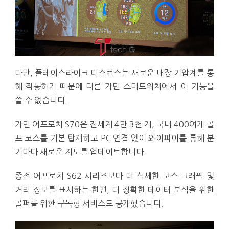
다만, 플레이스라이크 디스턴스는 새로운 내장 기압계를 통
해 작동하기 때문에 다른 가민 스마트워치에서 이 기능을
쓸 수 없습니다.
가민 어프로치 S70은 전세계 4만 3천 개, 국내 400여개 골
프 코스를 기본 탑재하고 PC 연결 없이 와이파이를 통해 분
기마다 새로운 지도를 업데이트합니다.
종전 어프로치 S62 시리즈보다 더 섬세한 코스 그래픽 및
거리 정보를 표시하는 한편, 더 정확한 데이터 분석을 위한
골퍼를 위한 구독형 서비스도 공개했습니다.