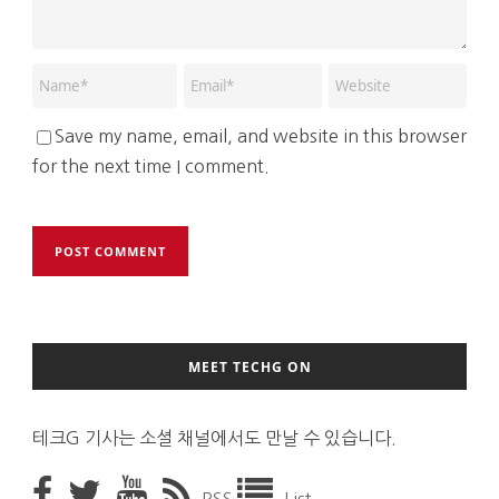
Save my name, email, and website in this browser
for the next time I comment.
MEET TECHG ON
테크G 기사는 소셜 채널에서도 만날 수 있습니다.