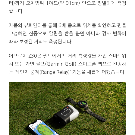
터)까지 오차범위 1야드(약 91cm) 안으로 정밀하게 측정
합니다.
제품의 뷰파인더를 통해 6배 줌으로 위치를 확인하고 핀을
고정하면 진동으로 알림을 받을 뿐만 아니라 경사 변화에
따라 보정된 거리도 측정됩니다.
어프로치 Z30은 필드에서의 거리 측정값을 가민 스마트워
치 또는 가민 골프(Garmin Golf) 스마트폰 앱으로 전송하
는 ‘레인지 중계(Range Relay)’ 기능을 새롭게 더했습니다.