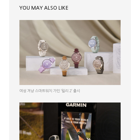
YOU MAY ALSO LIKE
여성 겨냥 스마트워치 가민 ‘릴리 2’ 출시