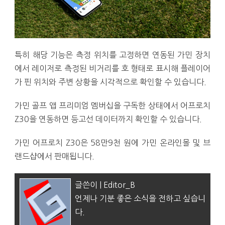
특히 해당 기능은 측정 위치를 고정하면 연동된 가민 장치
에서 레이저로 측정된 비거리를 호 형태로 표시해 플레이어
가 핀 위치와 주변 상황을 시각적으로 확인할 수 있습니다.
가민 골프 앱 프리미엄 멤버십을 구독한 상태에서 어프로치
Z30을 연동하면 등고선 데이터까지 확인할 수 있습니다.
가민 어프로치 Z30은 58만9천 원에 가민 온라인몰 및 브
랜드샵에서 판매됩니다.
글쓴이 | Editor_B
언제나 기분 좋은 소식을 전하고 싶습니
다.