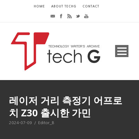
HOME
ABOUT TECHG
CONTACT
레이저 거리 측정기 어프로
치 Z30 출시한 가민
2024-07-09
/
Editor_B