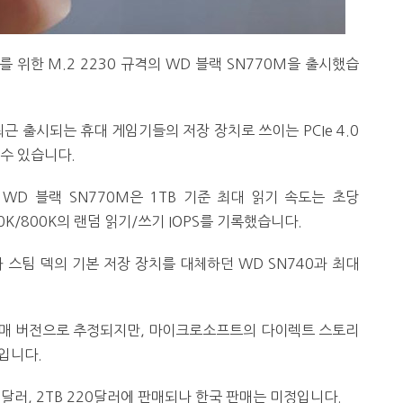
위한 M.2 2230 규격의 WD 블랙 SN770M을 출시했습
 최근 출시되는 휴대 게임기들의 저장 장치로 쓰이는 PCIe 4.0
 수 있습니다.
WD 블랙 SN770M은 1TB 기준 최대 읽기 속도는 초당
40K/800K의 랜덤 읽기/쓰기 IOPS를 기록했습니다.
 스팀 덱의 기본 저장 장치를 대체하던 WD SN740과 최대
 소매 버전으로 추정되지만, 마이크로소프트의 다이렉트 스토리
입니다.
110달러, 2TB 220달러에 판매되나 한국 판매는 미정입니다.