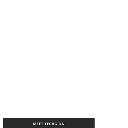
MEET TECHG ON