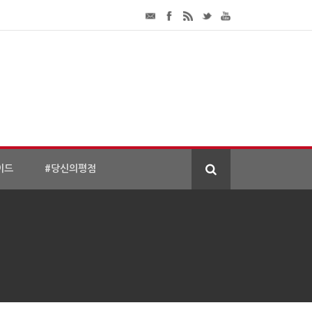
이드
#당신의평점