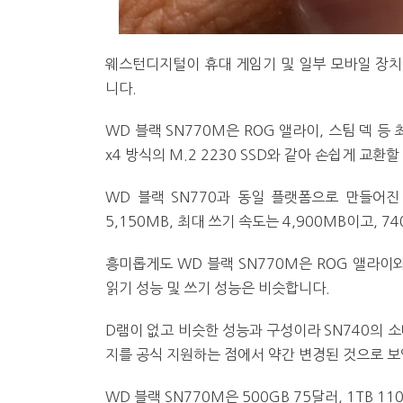
웨스턴디지털이 휴대 게임기 및 일부 모바일 장치를 
니다.
WD 블랙 SN770M은 ROG 앨라이, 스팀 덱 등
x4 방식의 M.2 2230 SSD와 같아 손쉽게 교환할
WD 블랙 SN770과 동일 플랫폼으로 만들어진 
5,150MB, 최대 쓰기 속도는 4,900MB이고, 7
흥미롭게도 WD 블랙 SN770M은 ROG 앨라이와
읽기 성능 및 쓰기 성능은 비슷합니다.
D램이 없고 비슷한 성능과 구성이라 SN740의
지를 공식 지원하는 점에서 약간 변경된 것으로 보
WD 블랙 SN770M은 500GB 75달러, 1TB 