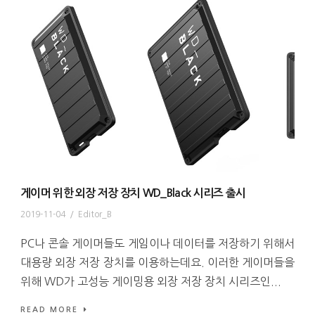
게이머 위한 외장 저장 장치 WD_Black 시리즈 출시
2019-11-04
/
Editor_B
PC나 콘솔 게이머들도 게임이나 데이터를 저장하기 위해서
대용량 외장 저장 장치를 이용하는데요. 이러한 게이머들을
위해 WD가 고성능 게이밍용 외장 저장 장치 시리즈인...
READ MORE