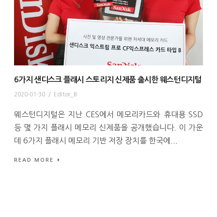
6가지 샌디스크 플래시 스토리지 신제품 출시한 웨스턴디지털
2020-01-30
/
Editor_B
웨스턴디지털은 지난 CES에서 메모리카드와 휴대용 SSD
등 몇 가지 플래시 메모리 신제품을 공개했습니다. 이 가운
데 6가지 플래시 메모리 기반 저장 장치를 한국에...
READ MORE