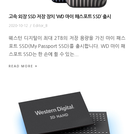
고속 외장 SSD 저장 장치 ‘WD 마이 패스포트 SSD’ 출시
2020-10-12
/
Editor_B
웨스턴 디지털이 최대 2TB의 저장 용량을 가진 마이 패스
포트 SSD(My Passport SSD)를 출시합니다. WD 마이 패
스포트 SSD는 한 손에 쥘 수 있는...
READ MORE