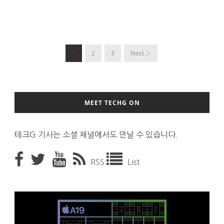
1
2
3
Next ›
MEET TECHG ON
테크G 기사는 소셜 채널에서도 만날 수 있습니다.
RSS
List