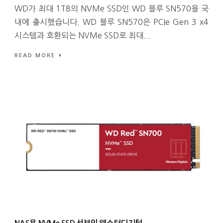
WD가 최대 1TB의 NVMe SSD인 WD 블루 SN570을 국
내에 출시했습니다. WD 블루 SN570은 PCIe Gen 3 x4
시스템과 호환되는 NVMe SSD로 최대...
READ MORE