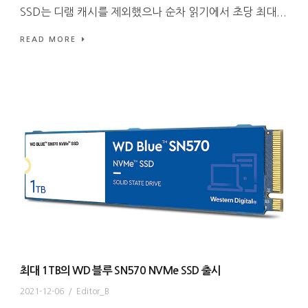
SSD는 디램 캐시를 제외했으나 순차 읽기에서 초당 최대...
READ MORE
최대 1TB의 WD 블루 SN570 NVMe SSD 출시
2021-12-06
/
Editor_B