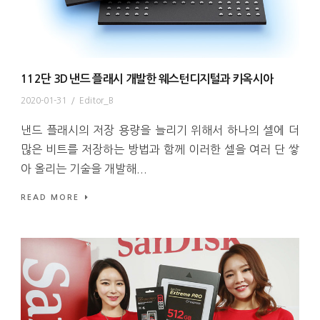
112단 3D 낸드 플래시 개발한 웨스턴디지털과 키옥시아
2020-01-31
/
Editor_B
낸드 플래시의 저장 용량을 늘리기 위해서 하나의 셀에 더
많은 비트를 저장하는 방법과 함께 이러한 셀을 여러 단 쌓
아 올리는 기술을 개발해...
READ MORE