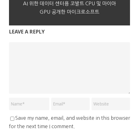
AI 위한 데이터 센터용 코발트 CPU 및 마이아
GPU 공개한 마이크로소프트
LEAVE A REPLY
Save my name, email, and website in this browser
for the next time I comment.