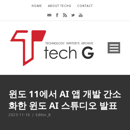
HOME
ABOUT TECHG
CONTACT
윈도 11에서 AI 앱 개발 간소
화한 윈도 AI 스튜디오 발표
2023-11-16
/
Editor_B