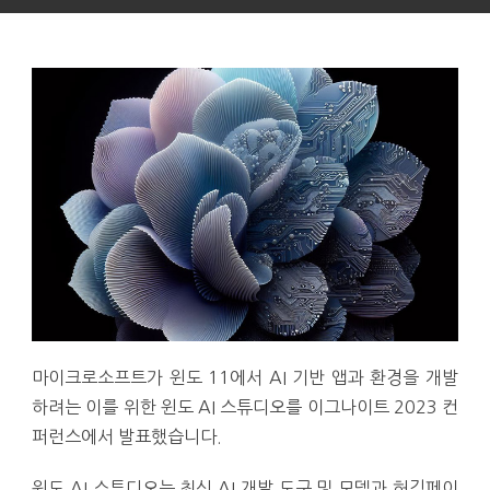
마이크로소프트가 윈도 11에서 AI 기반 앱과 환경을 개발
하려는 이를 위한 윈도 AI 스튜디오를 이그나이트 2023 컨
퍼런스에서 발표했습니다.
윈도 AI 스튜디오는 최신 AI 개발 도구 및 모델과 허깅페이