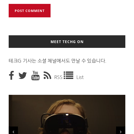
MEET TECHG ON
테크G 기사는 소셜 채널에서도 만날 수 있습니다.
RSS
List