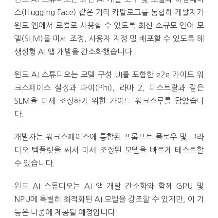
스(Hugging Face) 같은 기타 카탈로그를 통합해 개발자가
윈도 앱에서 로컬로 사용할 수 있도록 최신 소규모 언어 모
델(SLM)을 미세 조정, 사용자 지정 및 배포할 수 있도록 해
생성형 AI 앱 개발을 간소화했습니다.
윈도 AI 스튜디오는 모델 구성 UI를 포함한 e2e 가이드 워
크스페이스 설정과 파이(Phi), 라마 2, 미스트랄과 같은
SLM을 미세 조정하기 위한 가이드 워크스루를 담았습니
다.
개발자는 워크스페이스에 통합된 프롬프트 플로우 및 그라
디오 템플릿을 써서 미세 조정된 모델을 빠르게 테스트할
수 있습니다.
윈도 AI 스튜디오는 AI 앱 개발 간소화와 함께 GPU 및
NPU에 특별히 최적화된 AI 모델을 강조할 수 있지만, 이 기
능은 나중에 제공될 예정입니다.