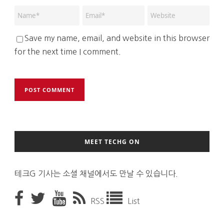
Save my name, email, and website in this browser
for the next time I comment.
MEET TECHG ON
테크G 기사는 소셜 채널에서도 만날 수 있습니다.
RSS
List