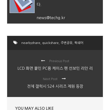
다.
news@techg.kr
nearbyshare
,
quickshare
,
주변공유
,
퀵쉐어
Previous Post
LCD 화면 붙인 PC용 케이스 팬 선보인 리안 리
Next Post
전체 갤럭시 S24 시리즈 제원 등장
YOU MAY ALSO LIKE