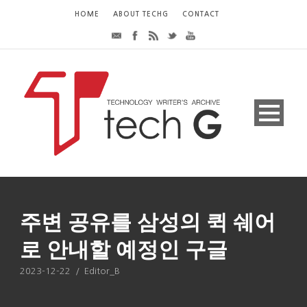
HOME
ABOUT TECHG
CONTACT
주변 공유를 삼성의 퀵 쉐어
로 안내할 예정인 구글
2023-12-22
/
Editor_B