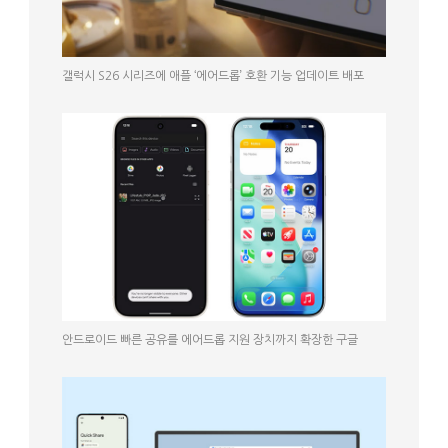
갤럭시 S26 시리즈에 애플 ‘에어드롭’ 호환 기능 업데이트 배포
안드로이드 빠른 공유를 에어드롭 지원 장치까지 확장한 구글