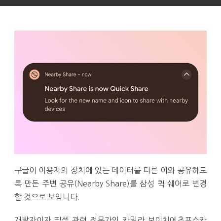
구글이 이용자의 장치에 있는 데이터를 다른 이와 공유하도
록 만든 주변 공유(Nearby Share)를 삼성 퀵 쉐어로 변경
할 것으로 보입니다.
개발자이자 픽셀 관련 전문가인 카밀라 보이치에초프스카