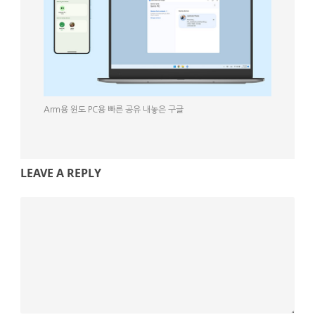
Arm용 윈도 PC용 빠른 공유 내놓은 구글
LEAVE A REPLY