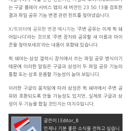
는 구글 플레이 서비스 앱의 새 버전인 23.50.13을 검토한
결과 파일 공유 기능 변경 관련 힌트를 찾아냈습니다.
X/트위터에 공유한 변경 메시지
는 ‘주변 공유는 이제 퀵 쉐
어입니다’라는 것으로 ‘주변 장치와 공유할 새 이름과 아이
콘을 찾아보세요’라는 내용이 포함돼 있습니다.
퀵 쉐어는 삼성 갤럭시 장치에서 쓰는 파일 공유 방식이기
때문에 이러한 알림은 구글과 삼성이 두 파일 공유 기능의
통합 또는 상호 운용할 가능성이 높아 보입니다.
이러한 구글의 움직임에 따라 삼성은 퀵 쉐어에서 주변 공
유와 호환되도록 만들 가능성도 있지만, 실제로 구글과 삼
성이 두 기능을 합칠 것인지는 미지수입니다.
글쓴이 | Editor_B
언제나 기분 좋은 소식을 전하고 싶습니