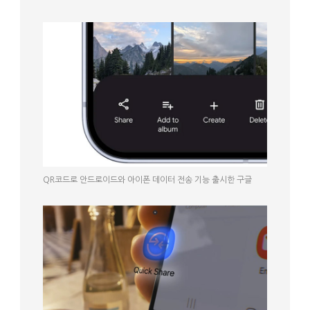
QR코드로 안드로이드와 아이폰 데이터 전송 기능 출시한 구글