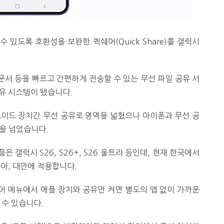
있도록 호환성을 보완한 퀵쉐어(Quick Share)를 갤럭시
문서 등을 빠르고 간편하게 전송할 수 있는 무선 파일 공유 서
유 시스템이 됐습니다.
로이드 장치간 무선 공유로 영역을 넓혔으나 아이폰과 무선 공
을 넘었습니다.
갤럭시 S26, S26+, S26 울트라 등인데, 현재 한국에서
동남아, 대만에 적용합니다.
어 메뉴에서 애플 장치와 공유만 켜면 별도의 앱 없이 가까운
 수 있습니다.