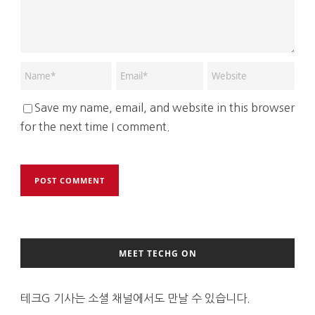
Save my name, email, and website in this browser
for the next time I comment.
MEET TECHG ON
테크G 기사는 소셜 채널에서도 만날 수 있습니다.