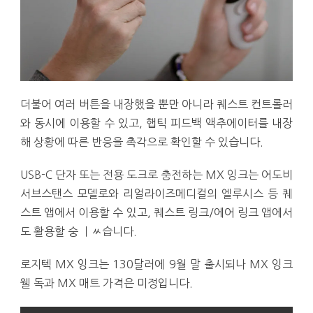
더불어 여러 버튼을 내장했을 뿐만 아니라 퀘스트 컨트롤러
와 동시에 이용할 수 있고, 햅틱 피드백 액추에이터를 내장
해 상황에 따른 반응을 촉각으로 확인할 수 있습니다.
USB-C 단자 또는 전용 도크로 충전하는 MX 잉크는 어도비
서브스탠스 모델로와 리얼라이즈메디컬의 엘루시스 등 퀘
스트 앱에서 이용할 수 있고, 퀘스트 링크/에어 링크 앱에서
도 활용할 숭 ㅣㅆ습니다.
로지텍 MX 잉크는 130달러에 9월 말 출시되나 MX 잉크
웰 독과 MX 매트 가격은 미정입니다.