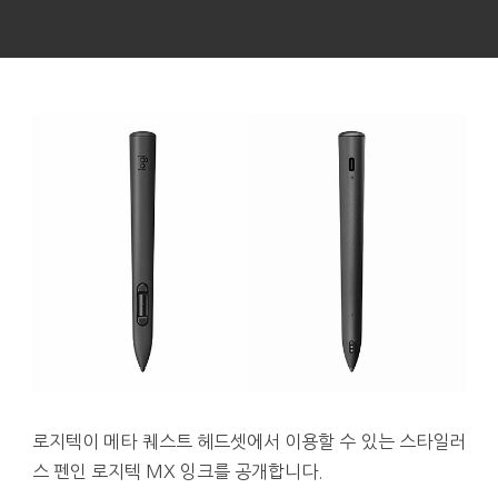
로지텍이 메타 퀘스트 헤드셋에서 이용할 수 있는 스타일러
스 펜인 로지텍 MX 잉크를 공개합니다.