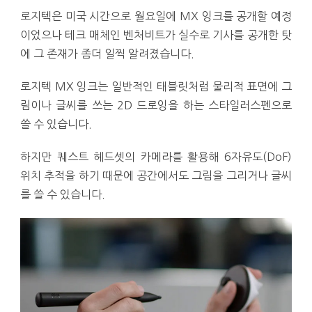
로지텍은 미국 시간으로 월요일에 MX 잉크를 공개할 예정
이었으나 테크 매체인 벤처비트가 실수로 기사를 공개한 탓
에 그 존재가 좀더 일찍 알려졌습니다.
로지텍 MX 잉크는 일반적인 태블릿처럼 물리적 표면에 그
림이나 글씨를 쓰는 2D 드로잉을 하는 스타일러스펜으로
쓸 수 있습니다.
하지만 퀘스트 헤드셋의 카메라를 활용해 6자유도(DoF)
위치 추적을 하기 때문에 공간에서도 그림을 그리거나 글씨
를 쓸 수 있습니다.