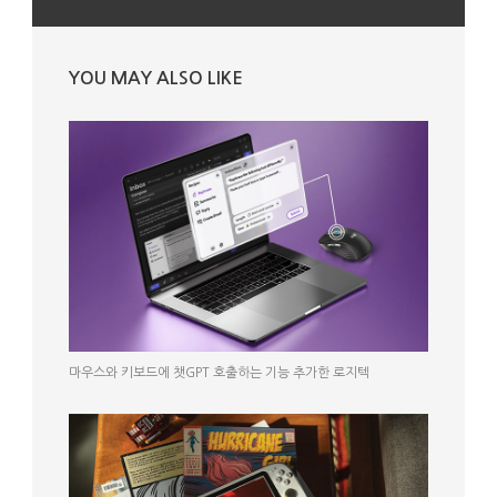
YOU MAY ALSO LIKE
마우스와 키보드에 챗GPT 호출하는 기능 추가한 로지텍