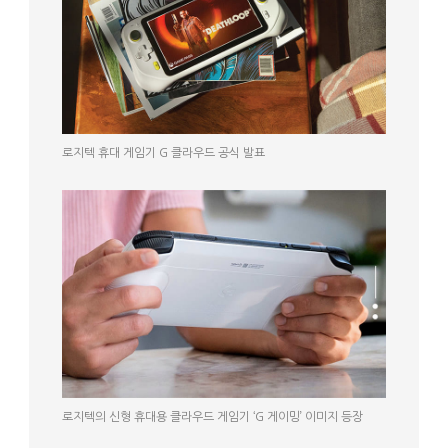
로지텍 휴대 게임기 G 클라우드 공식 발표
로지텍의 신형 휴대용 클라우드 게임기 ‘G 게이밍’ 이미지 등장