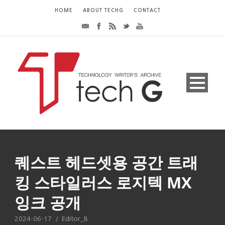
HOME
ABOUT TECHG
CONTACT
퀘스트 헤드셋용 공간 트래
킹 스타일러스 로지텍 MX
잉크 공개
2024-06-17
/
Editor_B