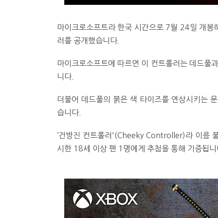
마이크로소프트라 한국 시간으로 7월 24일 개봉하
러를 공개했습니다.
마이크로소프트에 따르면 이 컨트롤러는 데드풀과 
니다.
더불어 데드풀의 붉은 색 타이즈를 연상시키는 문
습니다.
‘건방진 컨트롤러'(Cheeky Controller)라 
시한 18세 이상 팬 1명에게 추첨을 통해 기증됩니