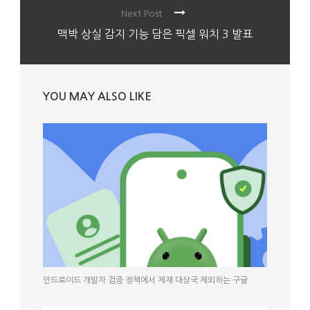
Next Post
맥박 상실 감지 기능 담은 픽셀 워치 3 발표
YOU MAY ALSO LIKE
안드로이드 개발자 검증 정책에서 제재 대상국 제외하는 구글