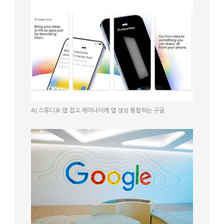
AI 스튜디오 앱 접고 제미나이에 앱 생성 통합하는 구글