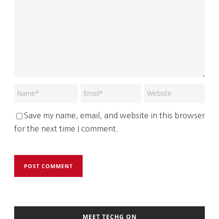
Save my name, email, and website in this browser
for the next time I comment.
MEET TECHG ON