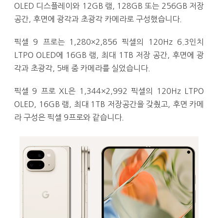
OLED 디스플레이와 12GB 램, 128GB 또는 256GB 저장
공간, 후면에 광각과 초광각 카메라로 구성했습니다.
픽셀 9 프로는 1,280×2,856 픽셀의 120Hz 6.3인치
LTPO OLED에 16GB 램, 최대 1TB 저장 공간, 후면에 광
각과 초광각, 5배 줌 카메라를 실었습니다.
픽셀 9 프로 XL은 1,344×2,992 픽셀의 120Hz LTPO
OLED, 16GB 램, 최대 1TB 저장공간을 갖췄고, 후면 카메
라 구성은 픽셀 9프로와 같습니다.