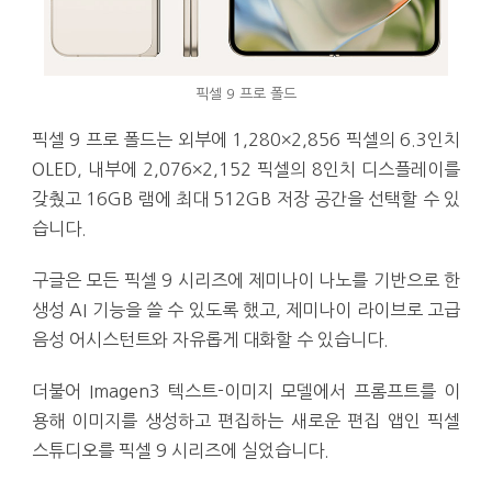
픽셀 9 프로 폴드
픽셀 9 프로 폴드는 외부에 1,280×2,856 픽셀의 6.3인치
OLED, 내부에 2,076×2,152 픽셀의 8인치 디스플레이를
갖췄고 16GB 램에 최대 512GB 저장 공간을 선택할 수 있
습니다.
구글은 모든 픽셀 9 시리즈에 제미나이 나노를 기반으로 한
생성 AI 기능을 쓸 수 있도록 했고, 제미나이 라이브로 고급
음성 어시스턴트와 자유롭게 대화할 수 있습니다.
더불어 Imagen3 텍스트-이미지 모델에서 프롬프트를 이
용해 이미지를 생성하고 편집하는 새로운 편집 앱인 픽셀
스튜디오를 픽셀 9 시리즈에 실었습니다.