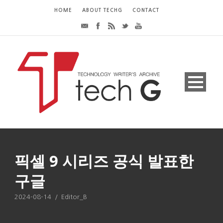
HOME
ABOUT TECHG
CONTACT
픽셀 9 시리즈 공식 발표한
구글
2024-08-14
/
Editor_B