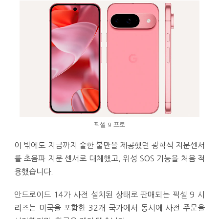
픽셀 9 프로
이 밖에도 지금까지 숱한 불만을 제공했던 광학식 지문센서
를 초음파 지문 센서로 대체했고, 위성 SOS 기능을 처음 적
용했습니다.
안드로이드 14가 사전 설치된 상태로 판매되는 픽셀 9 시
리즈는 미국을 포함한 32개 국가에서 동시에 사전 주문을