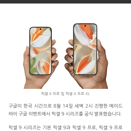
픽셀 9 프로 및 픽셀 9 프로 XL
구글이 한국 시간으로 8월 14일 새벽 2시 진행한 메이드
바이 구글 이벤트에서 픽셀 9 시리즈를 공식 발표했습니다.
픽셀 9 시리즈는 기본 픽셀 9과 픽셀 9 프로, 픽셀 9 프로