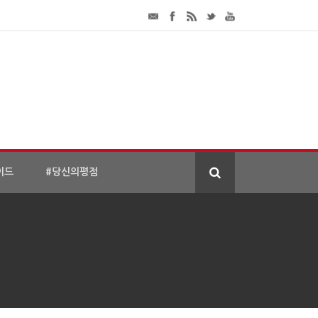
이드
#당신의평점