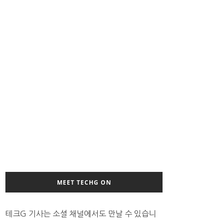
MEET TECHG ON
테크G 기사는 소셜 채널에서도 만날 수 있습니