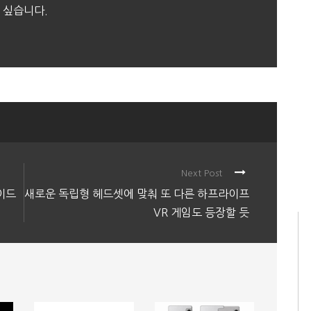
 싶습니다.
Next Post
이드
새로운 독립형 헤드셋에 맞춰 또 다른 하프라이프
VR 게임도 등장할 듯