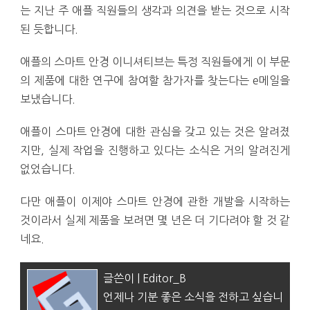
는 지난 주 애플 직원들의 생각과 의견을 받는 것으로 시작
된 듯합니다.
애플의 스마트 안경 이니셔티브는 특정 직원들에게 이 부문
의 제품에 대한 연구에 참여할 참가자를 찾는다는 e메일을
보냈습니다.
애플이 스마트 안경에 대한 관심을 갖고 있는 것은 알려졌
지만, 실제 작업을 진행하고 있다는 소식은 거의 알려진게
없었습니다.
다만 애플이 이제야 스마트 안경에 관한 개발을 시작하는
것이라서 실제 제품을 보려면 몇 년은 더 기다려야 할 것 같
네요.
글쓴이 | Editor_B
언제나 기분 좋은 소식을 전하고 싶습니