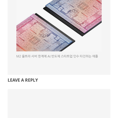
M2 울트라 서버 한계에 AI 반도체 스타트업 인수 타진하는 애플
LEAVE A REPLY