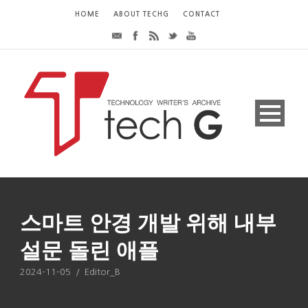
HOME
ABOUT TECHG
CONTACT
스마트 안경 개발 위해 내부
설문 돌린 애플
2024-11-05
/
Editor_B