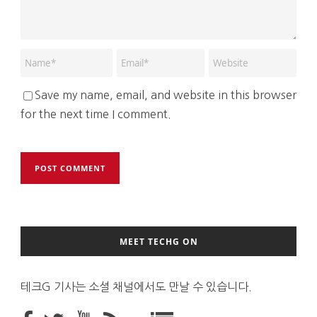
Save my name, email, and website in this browser
for the next time I comment.
MEET TECHG ON
테크G 기사는 소셜 채널에서도 만날 수 있습니다.