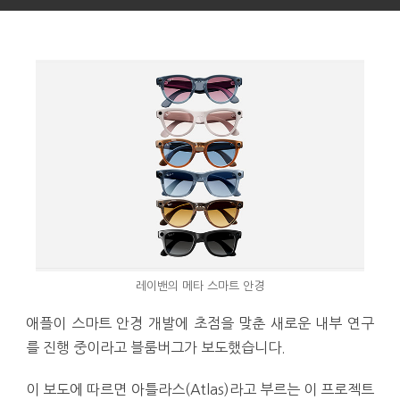
레이밴의 메타 스마트 안경
애플이 스마트 안경 개발에 초점을 맞춘 새로운 내부 연구
를 진행 중이라고 블룸버그가 보도했습니다.
이 보도에 따르면 아틀라스(Atlas)라고 부르는 이 프로젝트