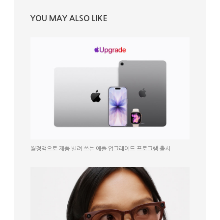
YOU MAY ALSO LIKE
월정액으로 제품 빌려 쓰는 애플 업그레이드 프로그램 출시