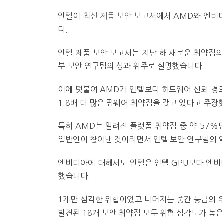
인텔이
최신 제품 보안 보고서
에서 AMD와 엔비
다.
인텔 제품 보안 보고서는 지난 해 새로운 취약점의
부 보안 연구팀의 성과 위주로 설명했습니다.
이에 덧붙여 AMD가 인텔보다 하드웨어 신뢰 경로
1.8배 더 많은 펌웨어 취약점을 갖고 있다고 주장
특히 AMD는 알려진 플랫폼 취약점 중 약 57%
일반인이 찾아낸 것이라면서 인텔 보안 연구팀의 
엔비디아에 대해서도 인텔은 인텔 GPU보다 엔비
했습니다.
1개만 심각한 위협이었고 나머지는 중간 등급의 위
발견된 18개 보안 취약점 모두 위협 심각도가 높