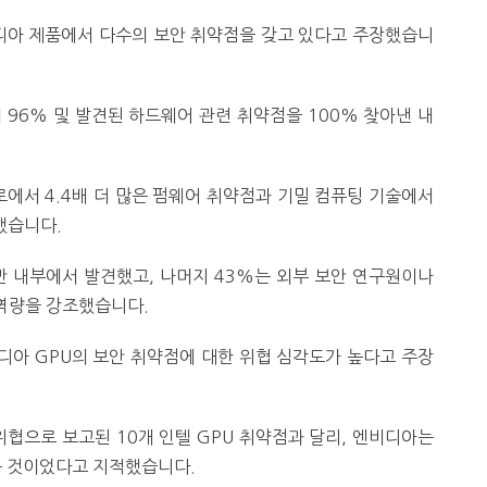
디아 제품에서 다수의 보안 취약점을 갖고 있다고 주장했습니
 96% 및 발견된 하드웨어 관련 취약점을 100% 찾아낸 내
에서 4.4배 더 많은 펌웨어 취약점과 기밀 컴퓨팅 기술에서
했습니다.
만 내부에서 발견했고, 나머지 43%는 외부 보안 연구원이나
역량을 강조했습니다.
디아 GPU의 보안 취약점에 대한 위협 심각도가 높다고 주장
협으로 보고된 10개 인텔 GPU 취약점과 달리, 엔비디아는
은 것이었다고 지적했습니다.