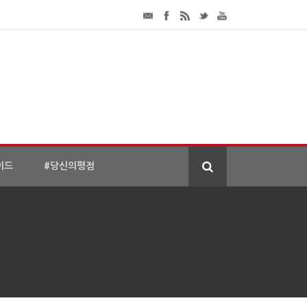
이드
#당신의평점