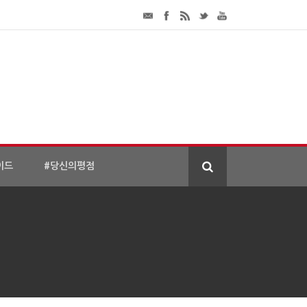
이드
#당신의평점