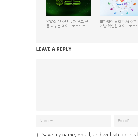
XBOX 25주년 맞아 무료 선
코파일럿 통합한 AI 슈퍼
물 나누는 마이크로소프트
개발 확인한 마이크로소
LEAVE A REPLY
Save my name, email, and website in this