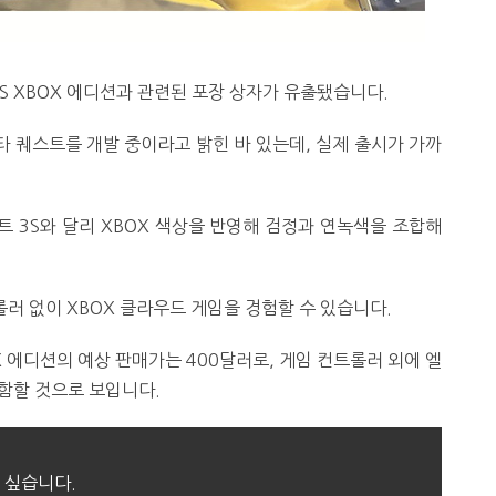
 XBOX 에디션과 관련된 포장 상자가 유출됐습니다.
타 퀘스트를 개발 중이라고 밝힌 바 있는데, 실제 출시가 가까
트 3S와 달리 XBOX 색상을 반영해 검정과 연녹색을 조합해
러 없이 XBOX 클라우드 게임을 경험할 수 있습니다.
 에디션의 예상 판매가는 400달러로, 게임 컨트롤러 외에 엘
포함할 것으로 보입니다.
 싶습니다.