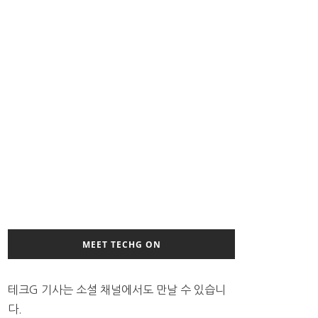
MEET TECHG ON
테크G 기사는 소셜 채널에서도 만날 수 있습니
다.