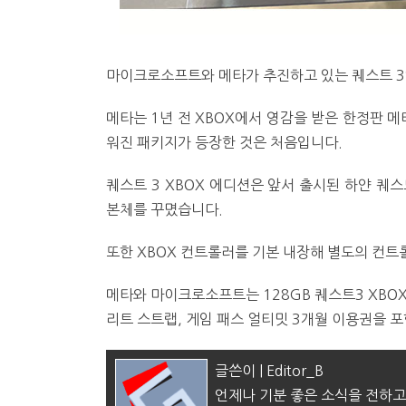
마이크로소프트와 메타가 추진하고 있는 퀘스트 3S
메타는 1년 전 XBOX에서 영감을 받은 한정판 메
워진 패키지가 등장한 것은 처음입니다.
퀘스트 3 XBOX 에디션은 앞서 출시된 하얀 퀘스
본체를 꾸몄습니다.
또한 XBOX 컨트롤러를 기본 내장해 별도의 컨트롤
메타와 마이크로소프트는 128GB 퀘스트3 XBOX
리트 스트랩, 게임 패스 얼티밋 3개월 이용권을 
글쓴이 | Editor_B
언제나 기분 좋은 소식을 전하고