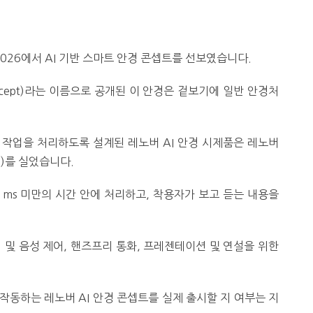
2026에서 AI 기반 스마트 안경 콘셉트를 선보였습니다.
 Concept)라는 이름으로 공개된 이 안경은 겉보기에 일반 안경처
 작업을 처리하도록 설계된 레노버 AI 안경 시제품은 레노버
a)를 실었습니다.
1ms 미만의 시간 안에 처리하고, 착용자가 보고 듣는 내용을
 및 음성 제어, 핸즈프리 통화, 프레젠테이션 및 연설을 위한
 작동하는 레노버 AI 안경 콘셉트를 실제 출시할 지 여부는 지