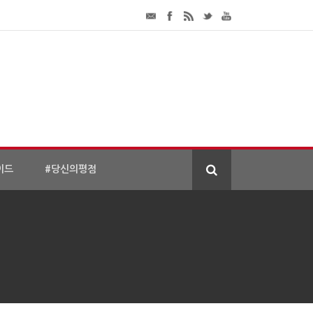
이드
#당신의평점