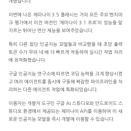
개했습니다.
이번에 나온 제미나이 3.5 플래시는 거의 모든 주요 벤치마
크 평가에서 이전 버전인 ‘제미나이 3.1 프로’의 성능을 앞
지르는 뛰어난 연산 재능을 보여주었습니다.
특히 다른 첨단 인공지능 모델들과 비교했을 때 초당 출력
토큰 수가 무려 네 배 더 빠르게 작동하여 실시간 작업 처리
에 최적화했습니다.
구글 인공지능 연구소에 따르면 코딩 능력을 크게 향상시켰
고 여러 에이전트를 동시에 구동해 복잡한 파이프라인을 처
리하는 다중 에이전트 작업에 특화되었습니다.
이용자는 개발자 도구인 구글 AI 스튜디오와 안드로이드 스
튜디오 환경에서 제공되는 제미나이 API를 이용하여 이 새
로운 인공지능 모델을 즉시 개발에 이용할 수 있습니다.