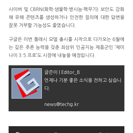
사이버 및 CBRN(화학·생물학·방사능·핵무기) 보안도 강화
해 유해 콘텐츠를 생성하거나 안전한 질의에 대한 답변을
잘못 거부할 가능성도 줄였습니다.
구글은 이번 플래시 모델 출시를 시작으로 다가오는 6월에
는 깊은 추론 능력을 갖춘 최상위 인공지능 제품군인 ‘제미
나이 3.5 프로’도 시장에 내놓을 예정입니다.
글쓴이 | Editor_B
언제나 기분 좋은 소식을 전하고 싶습니
다.
news@techg.kr