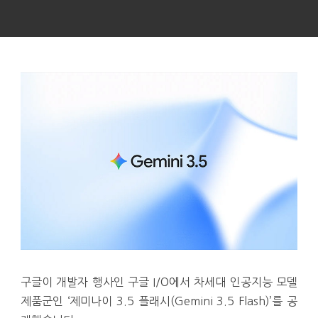
구글이 개발자 행사인 구글 I/O에서 차세대 인공지능 모델
제품군인 ‘제미나이 3.5 플래시(Gemini 3.5 Flash)’를 공