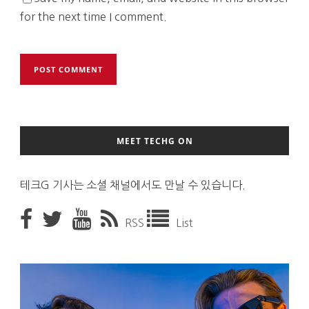
for the next time I comment.
MEET TECHG ON
테크G 기사는 소셜 채널에서도 만날 수 있습니다.
RSS
List