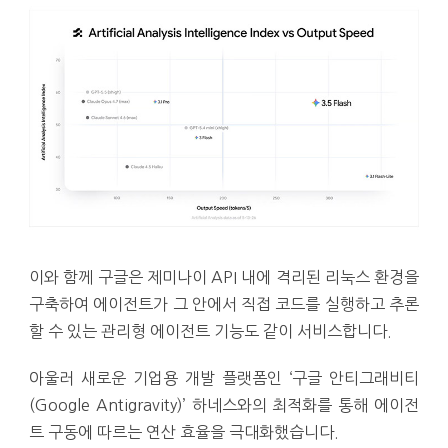
이와 함께 구글은 제미나이 API 내에 격리된 리눅스 환경을
구축하여 에이전트가 그 안에서 직접 코드를 실행하고 추론
할 수 있는 관리형 에이전트 기능도 같이 서비스합니다.
아울러 새로운 기업용 개발 플랫폼인 ‘구글 안티그래비티
(Google Antigravity)’ 하네스와의 최적화를 통해 에이전
트 구동에 따르는 연산 효율을 극대화했습니다.