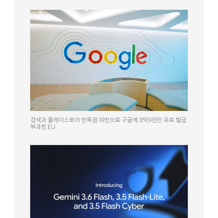
검색과 플레이스토어 반독점 위반으로 구글에 8억9천만 유로 벌금
부과한 EU