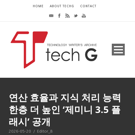
HOME
ABOUT TECHG
CONTACT
연산 효율과 지식 처리 능력
한층 더 높인 ‘제미니 3.5 플
래시’ 공개
2026-05-20
/
Editor_B