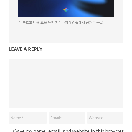
더 빠르고 비용 효율 높인 제미나이 3.6 플래시 공개한 구글
LEAVE A REPLY
Save my name, email, and website in this browser