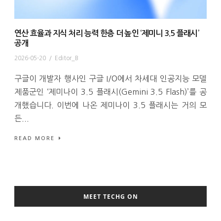
연산 효율과 지식 처리 능력 한층 더 높인 ‘제미니 3.5 플래시’
공개
2026-05-20
/
Editor_B
구글이 개발자 행사인 구글 I/O에서 차세대 인공지능 모델
제품군인 ‘제미나이 3.5 플래시(Gemini 3.5 Flash)’를 공
개했습니다. 이번에 나온 제미나이 3.5 플래시는 거의 모
든...
READ MORE
MEET TECHG ON