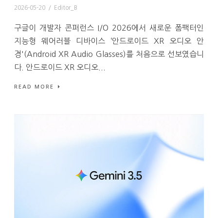
2026-05-20
/
Editor_B
구글이 개발자 콘퍼런스 I/O 2026에서 새로운 폼팩터인
지능형 웨어러블 디바이스 ‘안드로이드 XR 오디오 안
경'(Android XR Audio Glasses)를 처음으로 선보였습니
다. 안드로이드 XR 오디오...
READ MORE