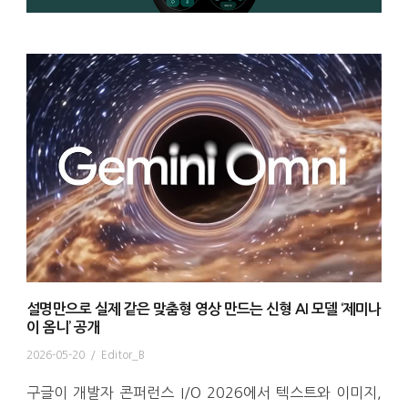
설명만으로 실제 같은 맞춤형 영상 만드는 신형 AI 모델 ‘제미나
이 옴니’ 공개
2026-05-20
/
Editor_B
구글이 개발자 콘퍼런스 I/O 2026에서 텍스트와 이미지,