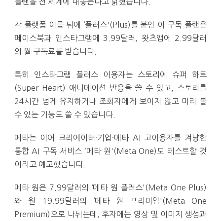
플랜을 전 세계에 내놓는다고 밝혔습니다.
각 플랫폼 이름 뒤에 ‘플러스'(Plus)를 붙인 이 구독 플랜은
페이스북과 인스타그램에 3.99달러, 왓츠앱에 2.99달러
의 월 구독료를 받습니다.
특히 인스타그램 플러스 이용자는 스토리에 슈퍼 하트
(Super Heart) 애니메이션 반응을 쓸 수 있고, 스토리를
24시간 넘게 유지하거나 조회자에게 보이지 않고 미리 볼
수 있는 기능도 쓸 수 있습니다.
메타는 이어 크리에이터·기업·메타 AI 고이용자를 겨냥한
통합 AI 구독 서비스 ‘메타 원'(Meta One)도 테스트할 것
이라고 예고했습니다.
메타 원은 7.99달러의 ‘메타 원 플러스'(Meta One Plus)
와 월 19.99달러의 ‘메타 원 프리미엄'(Meta One
Premium)으로 나뉘는데, 후자에는 영상 및 이미지 생성과