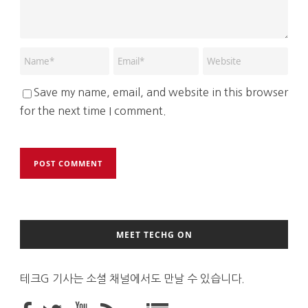
Save my name, email, and website in this browser
for the next time I comment.
MEET TECHG ON
테크G 기사는 소셜 채널에서도 만날 수 있습니다.