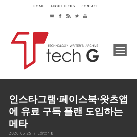
HOME
ABOUT TECHG
CONTACT
인스타그램·페이스북·왓츠앱
에 유료 구독 플랜 도입하는
메타
2026-05-29
/
Editor_B