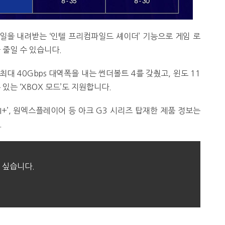
일을 내려받는 ‘인텔 프리컴파일드 셰이더’ 기능으로 게임 로
 줄일 수 있습니다.
 최대 40Gbps 대역폭을 내는 썬더볼트 4를 갖췄고, 윈도 11
있는 ‘XBOX 모드’도 지원합니다.
X AI+’, 원엑스플레이어 등 아크 G3 시리즈 탑재한 제품 정보는
.
 싶습니다.