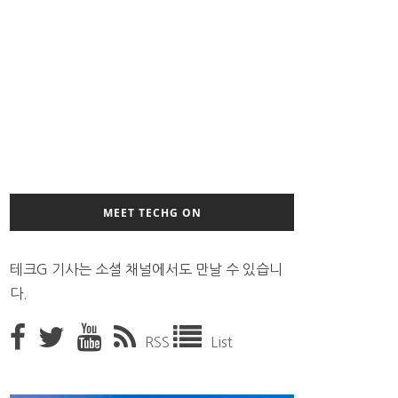
MEET TECHG ON
테크G 기사는 소셜 채널에서도 만날 수 있습니
다.
RSS
List