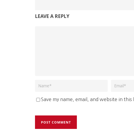
LEAVE A REPLY
Save my name, email, and website in this