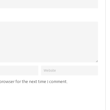
 browser for the next time I comment.