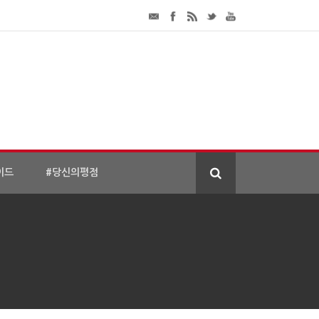
이드
#당신의평점