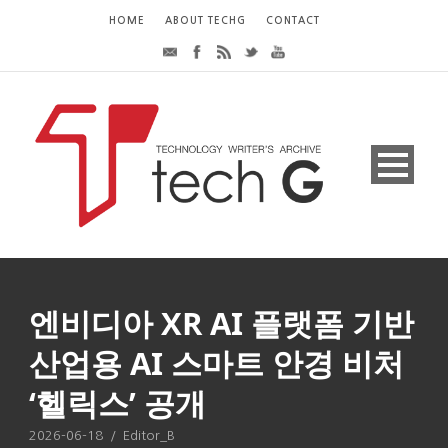
HOME
ABOUT TECHG
CONTACT
엔비디아 XR AI 플랫폼 기반
산업용 AI 스마트 안경 비처
‘헬릭스’ 공개
2026-06-18
/
Editor_B