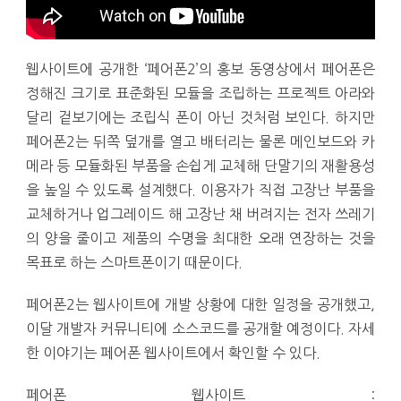
웹사이트에 공개한 ‘페어폰2’의 홍보 동영상에서 페어폰은
정해진 크기로 표준화된 모듈을 조립하는 프로젝트 아라와
달리 겉보기에는 조립식 폰이 아닌 것처럼 보인다. 하지만
페어폰2는 뒤쪽 덮개를 열고 배터리는 물론 메인보드와 카
메라 등 모듈화된 부품을 손쉽게 교체해 단말기의 재활용성
을 높일 수 있도록 설계했다. 이용자가 직접 고장난 부품을
교체하거나 업그레이드 해 고장난 채 버려지는 전자 쓰레기
의 양을 줄이고 제품의 수명을 최대한 오래 연장하는 것을
목표로 하는 스마트폰이기 때문이다.
페어폰2는 웹사이트에 개발 상황에 대한 일정을 공개했고,
이달 개발자 커뮤니티에 소스코드를 공개할 예정이다. 자세
한 이야기는 페어폰 웹사이트에서 확인할 수 있다.
페어폰 웹사이트 :