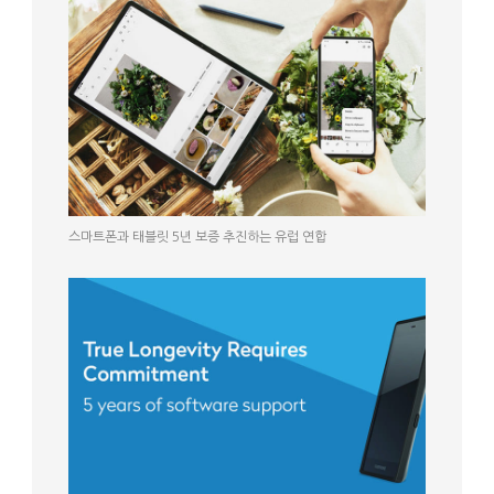
스마트폰과 태블릿 5년 보증 추진하는 유럽 연합