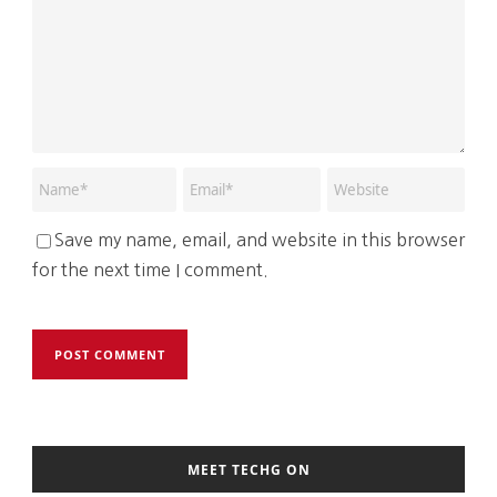
Save my name, email, and website in this browser
for the next time I comment.
MEET TECHG ON