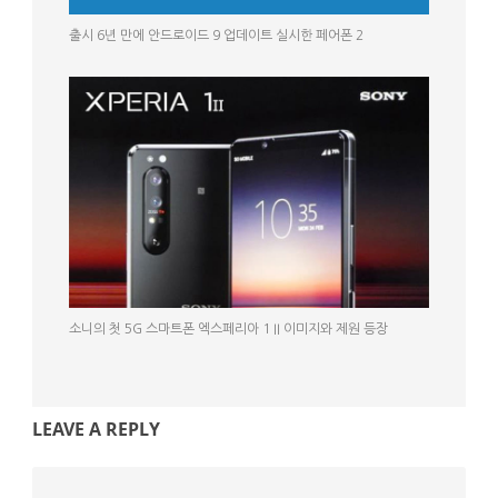
출시 6년 만에 안드로이드 9 업데이트 실시한 페어폰 2
소니의 첫 5G 스마트폰 엑스페리아 1 II 이미지와 제원 등장
LEAVE A REPLY