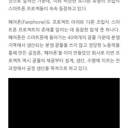
것으로 알려진 가운데, 이와 비슷한 또다른 유형의 조립식
스마트폰 프로젝들이 속속 등장하고 있다.
페어폰(Fairphone)도 프로젝트 아라와 다른 조립식 스마
트폰 프로젝트의 존재를 알리는 데 동참한 업체 중 하나다.
페어폰은 스마트폰에 들어가는 40여개의 광물 가운데 분쟁
지역에서 생산되는 분쟁 광물을 쓰지 않고 정당한 노동력을
통해 만든 공정폰, ‘페어폰’을 이미 만들었던 회사로 이번 프
로젝트 역시 광물의 채광부터 설계, 생산, 수명에 이르는 전
과정에서 공정 생산을 목적으로 하고 있다.