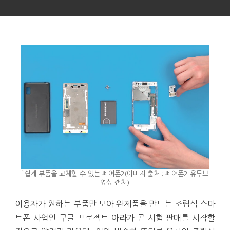
↑쉽게 부품을 교체할 수 있는 페어폰2(이미지 출처 : 페어폰2 유투브
영상 캡처)
이용자가 원하는 부품만 모아 완제품을 만드는 조립식 스마
트폰 사업인 구글 프로젝트 아라가 곧 시험 판매를 시작할