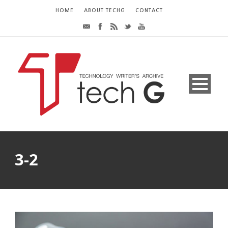
HOME
ABOUT TECHG
CONTACT
3-2