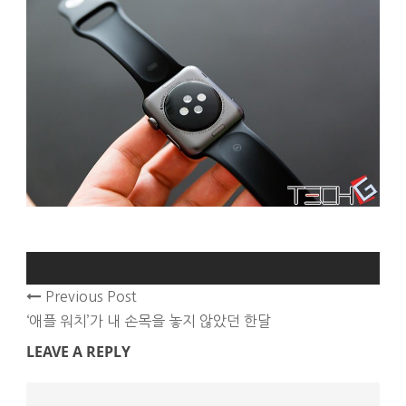
Previous Post
‘애플 워치’가 내 손목을 놓지 않았던 한달
LEAVE A REPLY