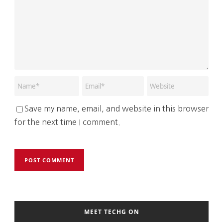
Save my name, email, and website in this browser
for the next time I comment.
MEET TECHG ON