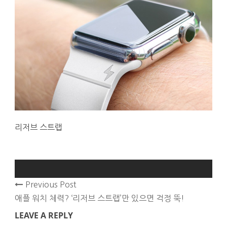
리저브 스트랩
Previous Post
애플 워치 체력? ‘리저브 스트랩’만 있으면 걱정 뚝!
LEAVE A REPLY