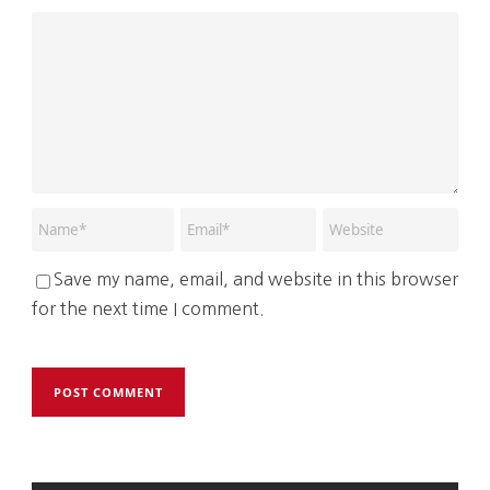
Save my name, email, and website in this browser
for the next time I comment.