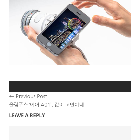
Previous Post
올림푸스 ‘에어 A01’, 값이 고민이네
LEAVE A REPLY