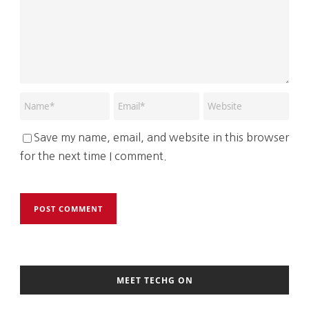
Save my name, email, and website in this browser
for the next time I comment.
MEET TECHG ON