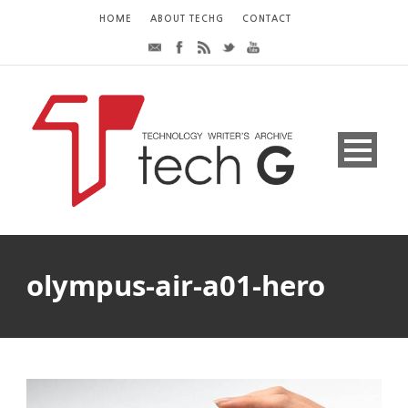
HOME
ABOUT TECHG
CONTACT
olympus-air-a01-hero