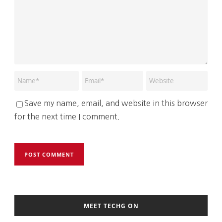
Save my name, email, and website in this browser
for the next time I comment.
MEET TECHG ON