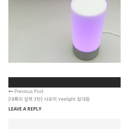
Previous Post
[대륙의 실력 3탄] 샤오미 Yeelight 침대등
LEAVE A REPLY