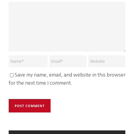
Save my name, email, and website in this browser
for the next time I comment.