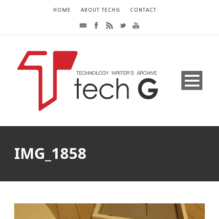
HOME
ABOUT TECHG
CONTACT
IMG_1858