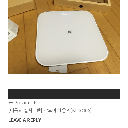
Previous Post
[대륙의 실력 1탄] 샤오미 체중계(Mi Scale)
LEAVE A REPLY