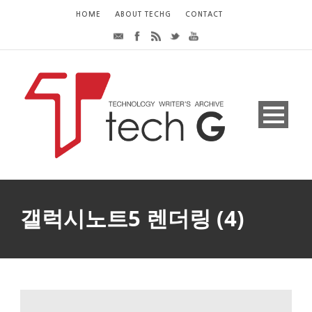
HOME
ABOUT TECHG
CONTACT
갤럭시노트5 렌더링 (4)