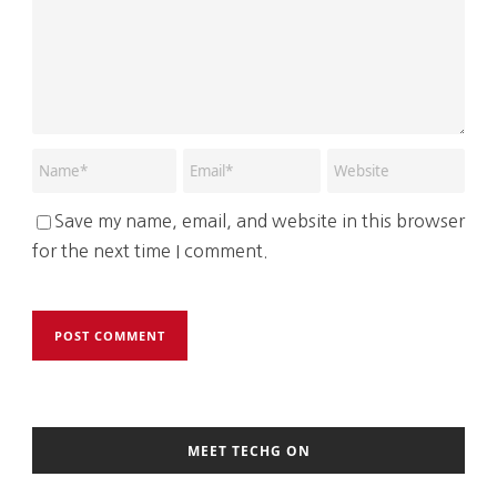
Save my name, email, and website in this browser
for the next time I comment.
MEET TECHG ON