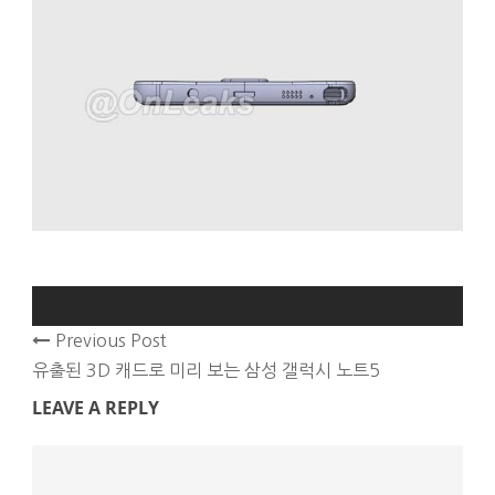
Previous Post
유출된 3D 캐드로 미리 보는 삼성 갤럭시 노트5
LEAVE A REPLY