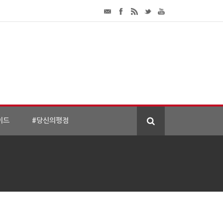
이드
#당신의평점