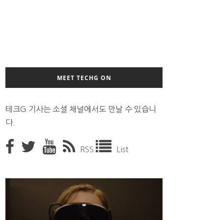
MEET TECHG ON
테크G 기사는 소셜 채널에서도 만날 수 있습니
다.
RSS
List