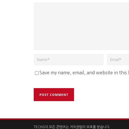
Save my name, email, and website in this
TECHG의 모든 콘텐츠는 저작권법의 보호를 받습니다.