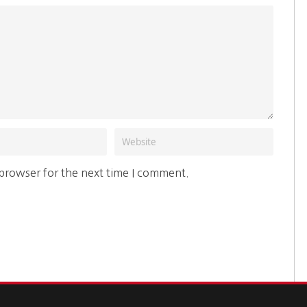
 browser for the next time I comment.