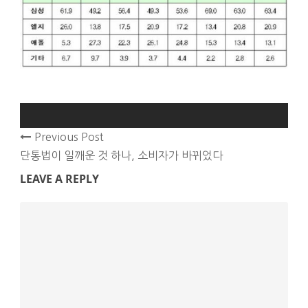
Previous Post
단통법이 일깨운 것 하나, 소비자가 바뀌었다
LEAVE A REPLY