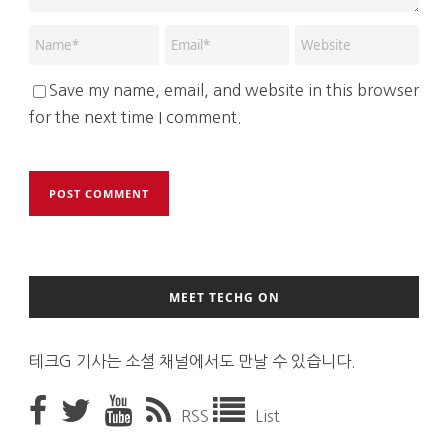
Save my name, email, and website in this browser
for the next time I comment.
MEET TECHG ON
테크G 기사는 소셜 채널에서도 만날 수 있습니다.
RSS
List