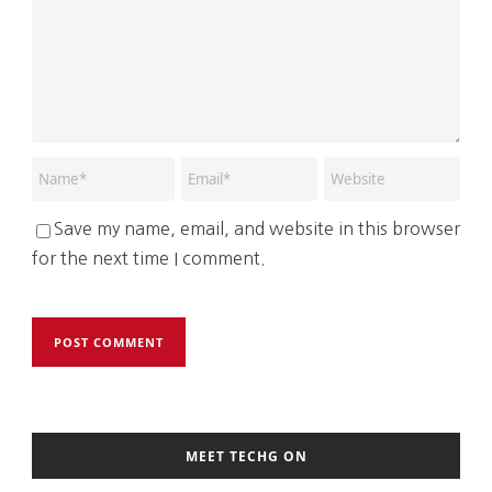
Save my name, email, and website in this browser
for the next time I comment.
MEET TECHG ON