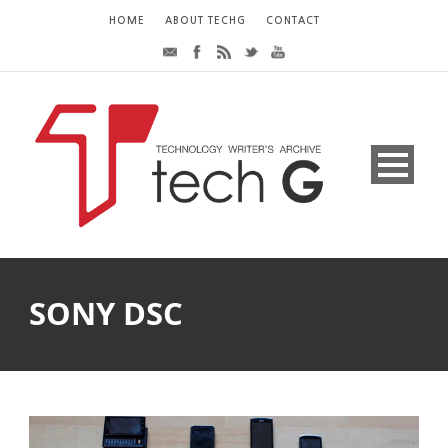
HOME
ABOUT TECHG
CONTACT
SONY DSC