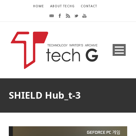
HOME
ABOUT TECHG
CONTACT
SHIELD Hub_t-3