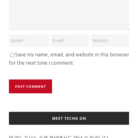
Save my name, email, and website in this browser
for the next time I comment.
MEET TECHG ON