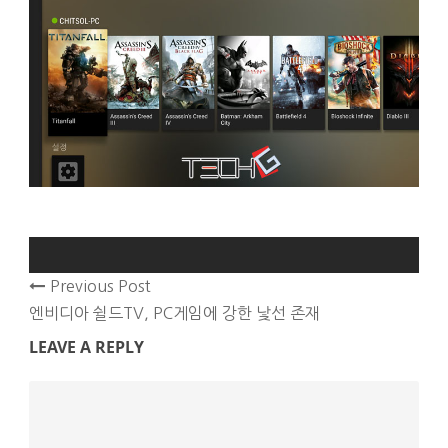
Previous Post
엔비디아 쉴드TV, PC게임에 강한 낯선 존재
LEAVE A REPLY