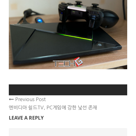
Previous Post
엔비디아 쉴드TV, PC게임에 강한 낯선 존재
LEAVE A REPLY