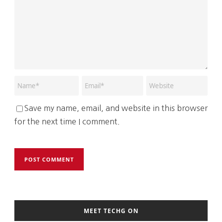
Save my name, email, and website in this browser
for the next time I comment.
MEET TECHG ON