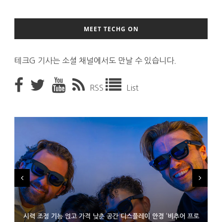
MEET TECHG ON
테크G 기사는 소셜 채널에서도 만날 수 있습니다.
RSS
List
시력 조정 기능 얹고 가격 낮춘 공간 디스플레이 안경 ‘비추어 프로