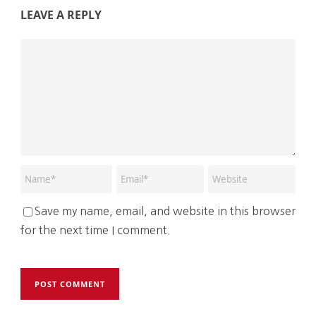
LEAVE A REPLY
Save my name, email, and website in this browser
for the next time I comment.