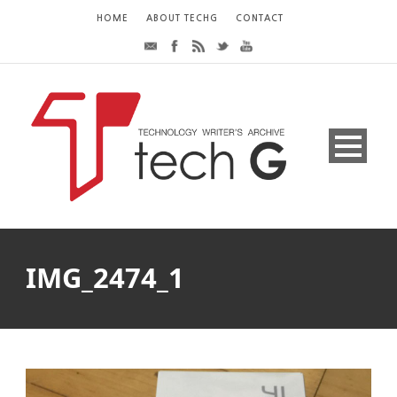
HOME
ABOUT TECHG
CONTACT
IMG_2474_1