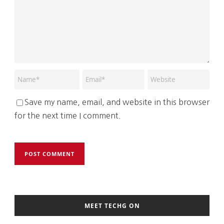
Save my name, email, and website in this browser
for the next time I comment.
MEET TECHG ON