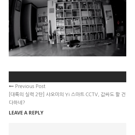
Previous Post
[대륙의 실력 2탄] 샤오미의 Yi 스마트 CCTV, 값싸도 할 건
다하네?
LEAVE A REPLY