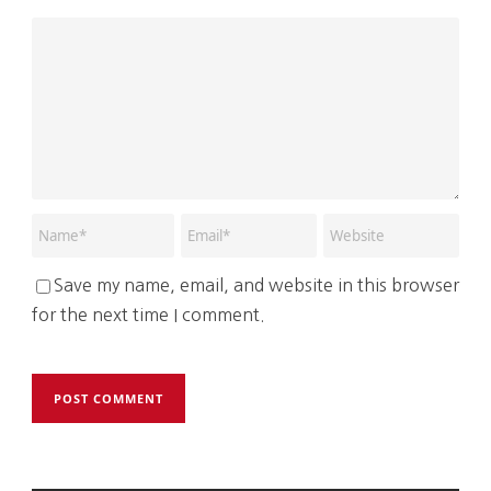
Save my name, email, and website in this browser
for the next time I comment.