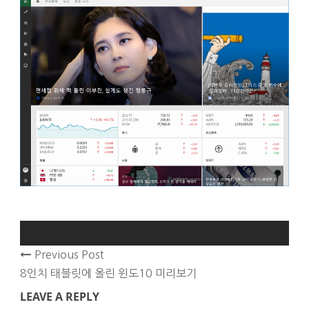
Previous Post
8인치 태블릿에 올린 윈도10 미리보기
LEAVE A REPLY