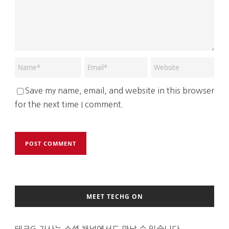
Save my name, email, and website in this browser
for the next time I comment.
MEET TECHG ON