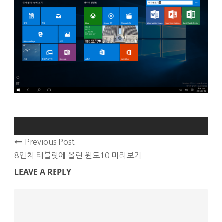
Previous Post
8인치 태블릿에 올린 윈도10 미리보기
LEAVE A REPLY