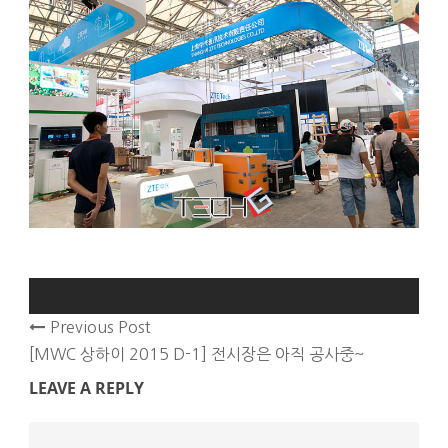
Previous Post
[MWC 상하이 2015 D-1] 전시장은 아직 공사중~
LEAVE A REPLY