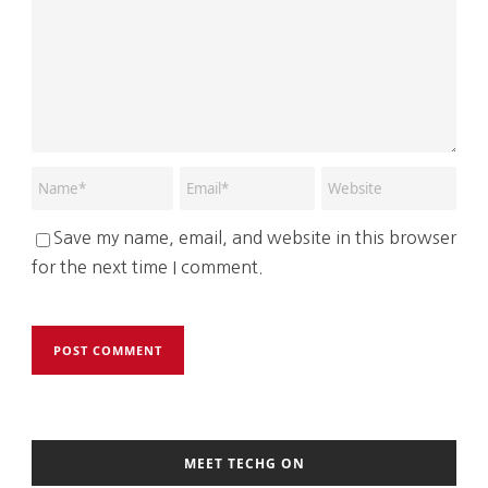
Save my name, email, and website in this browser
for the next time I comment.
MEET TECHG ON