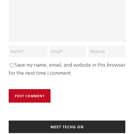
Save my name, email, and website in this browser
for the next time I comment.
MEET TECHG ON