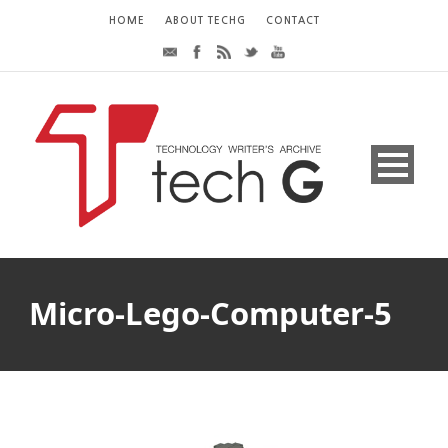
HOME
ABOUT TECHG
CONTACT
Micro-Lego-Computer-5