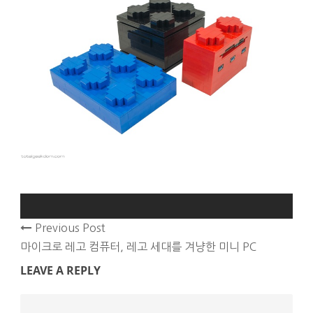
Previous Post
마이크로 레고 컴퓨터, 레고 세대를 겨냥한 미니 PC
LEAVE A REPLY