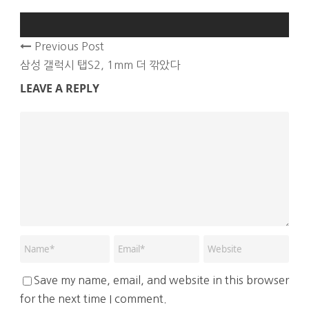
Previous Post
삼성 갤럭시 탭S2, 1mm 더 깎았다
LEAVE A REPLY
Save my name, email, and website in this browser
for the next time I comment.