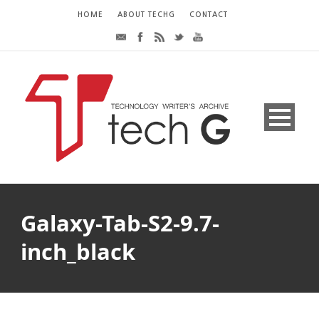
HOME
ABOUT TECHG
CONTACT
Galaxy-Tab-S2-9.7-
inch_black