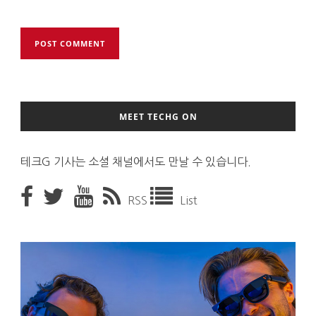
MEET TECHG ON
테크G 기사는 소셜 채널에서도 만날 수 있습니다.
RSS
List