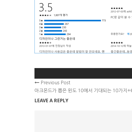
Previous Post
아크몬드가 뽑은 윈도 10에서 기대되는 10가지+
LEAVE A REPLY