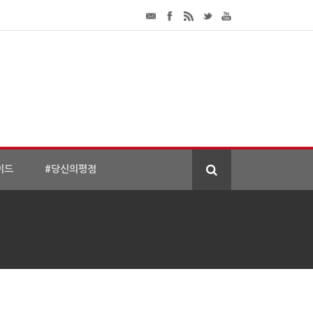
이드
#당신의평점