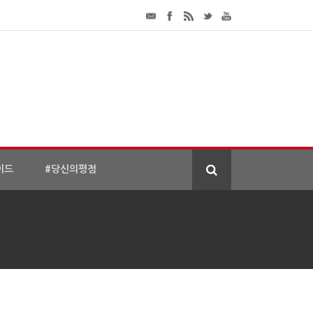
이드
#당신의평점