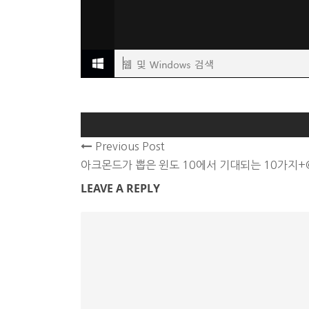
Previous Post
아크몬드가 뽑은 윈도 10에서 기대되는 10가지+
LEAVE A REPLY