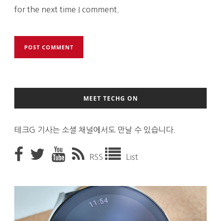
for the next time I comment.
MEET TECHG ON
테크G 기사는 소셜 채널에서도 만날 수 있습니다.
RSS
List