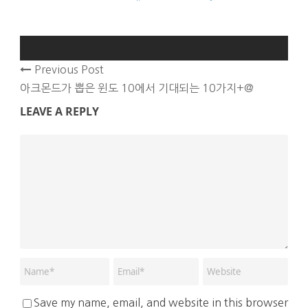
Previous Post
아크몬드가 뽑은 윈도 10에서 기대되는 10가지+@
LEAVE A REPLY
Save my name, email, and website in this browser