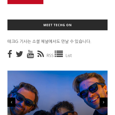
MEET TECHG ON
테크G 기사는 소셜 채널에서도 만날 수 있습니다.
RSS
List