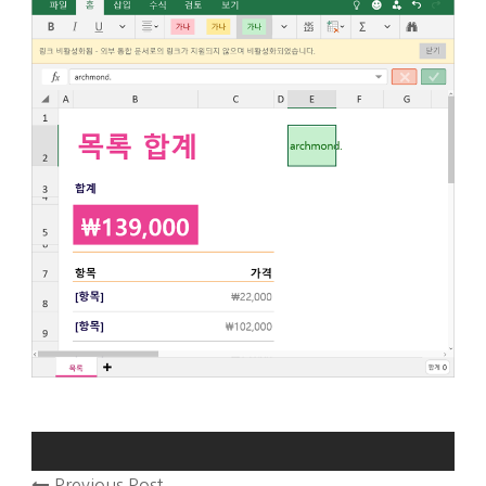
Previous Post