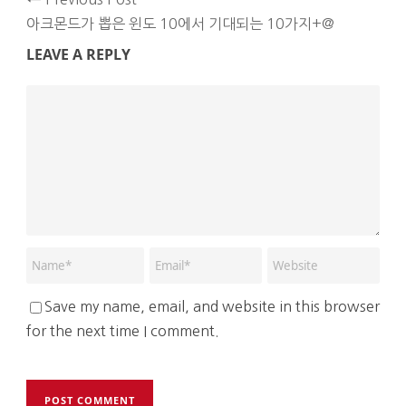
아크몬드가 뽑은 윈도 10에서 기대되는 10가지+@
LEAVE A REPLY
Save my name, email, and website in this browser
for the next time I comment.