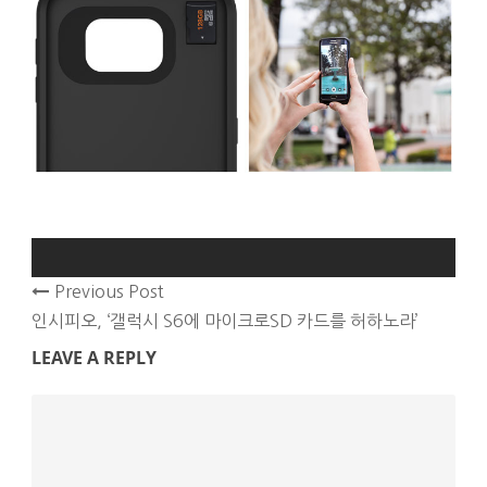
Previous Post
인시피오, ‘갤럭시 S6에 마이크로SD 카드를 허하노라’
LEAVE A REPLY