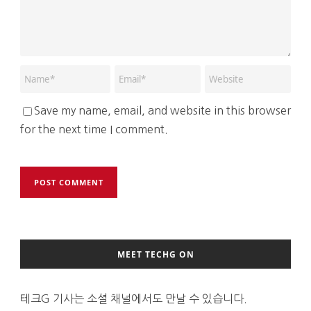
Save my name, email, and website in this browser
for the next time I comment.
MEET TECHG ON
테크G 기사는 소셜 채널에서도 만날 수 있습니다.