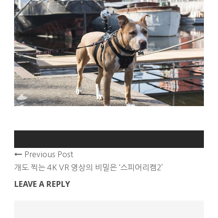
Previous Post
개도 찍는 4K VR 영상의 비밀은 ‘스피어리캠2’
LEAVE A REPLY