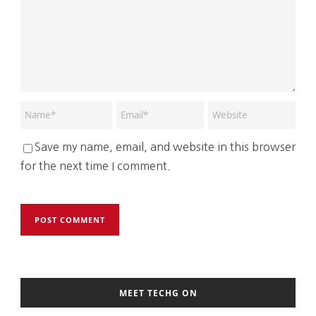
Save my name, email, and website in this browser
for the next time I comment.
MEET TECHG ON