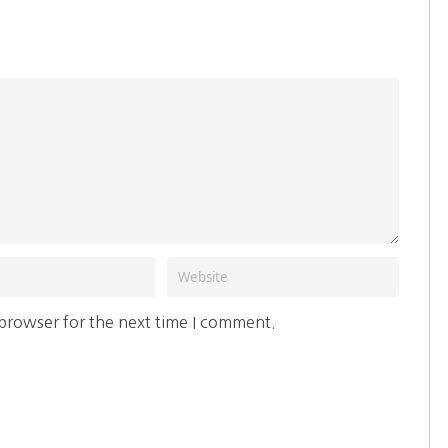
 browser for the next time I comment.