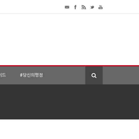
이드
#당신의평점