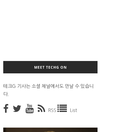
MEET TECHG ON
테크G 기사는 소셜 채널에서도 만날 수 있습니
다.
RSS
List