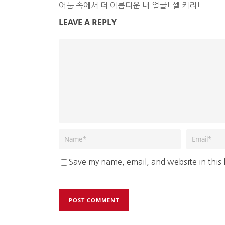
어둠 속에서 더 아름다운 내 얼굴! 셀 키라!
LEAVE A REPLY
Save my name, email, and website in this