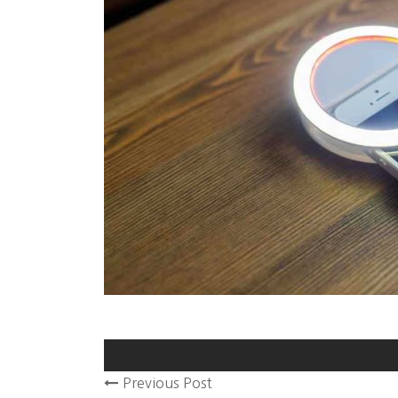
Previous Post