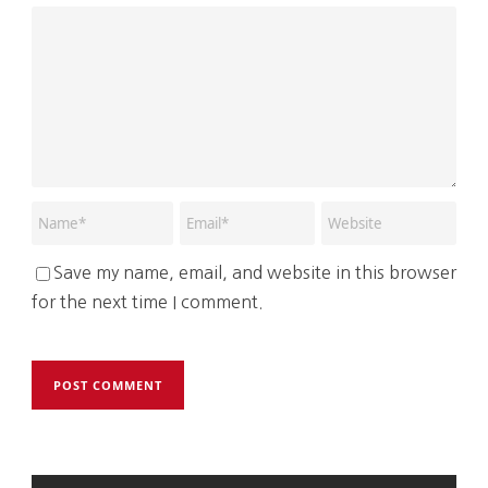
Save my name, email, and website in this browser
for the next time I comment.