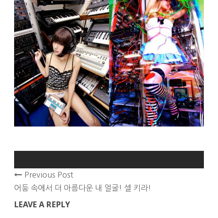
Previous Post
어둠 속에서 더 아름다운 내 얼굴! 셀 키라!
LEAVE A REPLY